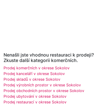
Nenašli jste vhodnou restauraci k prodeji?
Zkuste další kategorii komerčních.
Prodej komerčních v okrese Sokolov
Prodej kanceláří v okrese Sokolov
Prodej skladů v okrese Sokolov
Prodej výrobních prostor v okrese Sokolov
Prodej obchodních prostor v okrese Sokolov
Prodej ubytování v okrese Sokolov
Prodej restaurací v okrese Sokolov