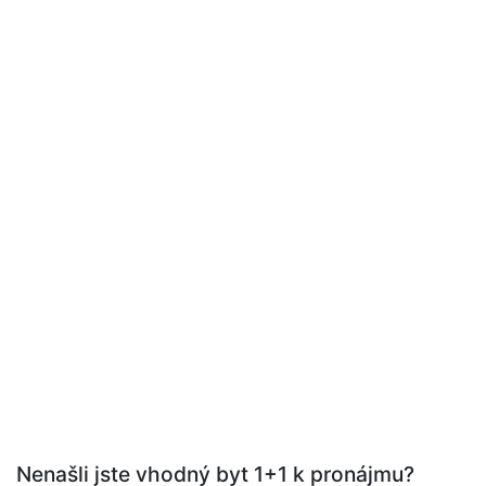
Nenašli jste vhodný byt 1+1 k pronájmu?