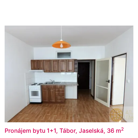
2
Pronájem bytu 1+1, Tábor, Jaselská, 36 m