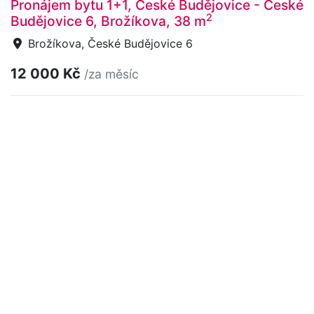
Pronájem bytu 1+1, České Budějovice - České
2
Budějovice 6, Brožíkova, 38 m
Brožíkova, České Budějovice 6
12 000 Kč
/za měsíc