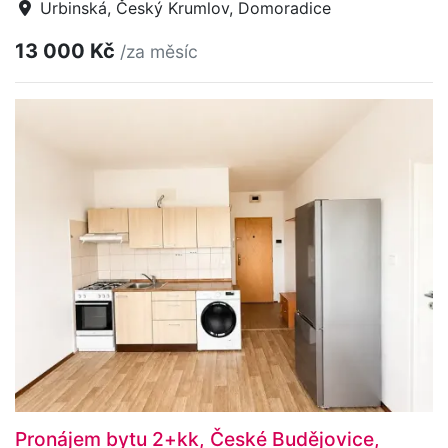
Urbinská, Český Krumlov, Domoradice
13 000 Kč
/za měsíc
Pronájem bytu 2+kk, České Budějovice,