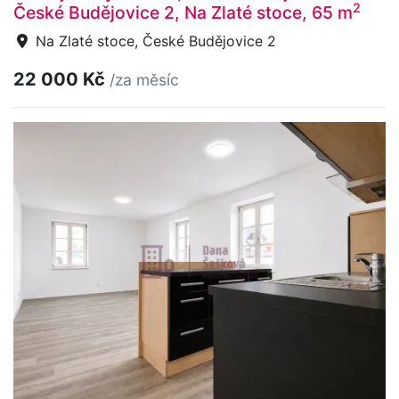
2
České Budějovice 2, Na Zlaté stoce, 65 m
Na Zlaté stoce, České Budějovice 2
22 000 Kč
/za měsíc