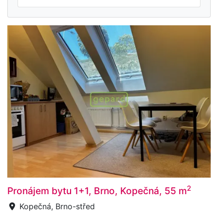
2
Pronájem bytu 1+1, Brno, Kopečná, 55 m
Kopečná, Brno-střed