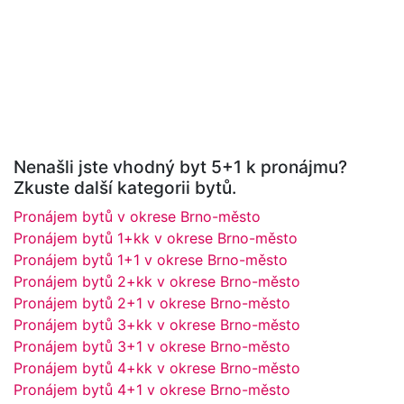
Nenašli jste vhodný byt 5+1 k pronájmu?
Zkuste další kategorii bytů.
Pronájem bytů v okrese Brno-město
Pronájem bytů 1+kk v okrese Brno-město
Pronájem bytů 1+1 v okrese Brno-město
Pronájem bytů 2+kk v okrese Brno-město
Pronájem bytů 2+1 v okrese Brno-město
Pronájem bytů 3+kk v okrese Brno-město
Pronájem bytů 3+1 v okrese Brno-město
Pronájem bytů 4+kk v okrese Brno-město
Pronájem bytů 4+1 v okrese Brno-město