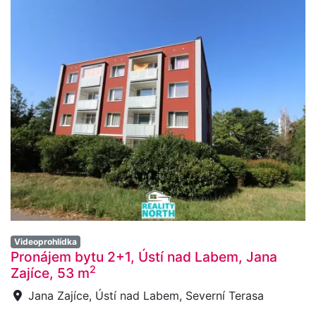
Videoprohlídka
Pronájem bytu 2+1, Ústí nad Labem, Jana
2
Zajíce, 53 m
Jana Zajíce, Ústí nad Labem, Severní Terasa