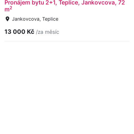
Pronájem bytu 2+1, Teplice, Jankovcova, 72
2
m
Jankovcova, Teplice
13 000 Kč
/za měsíc