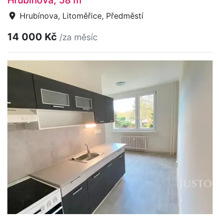
Hrubínova, Litoměřice, Předměstí
14 000 Kč
/za měsíc