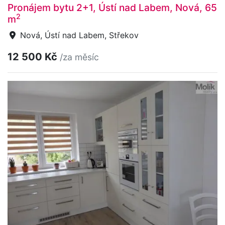
Pronájem bytu 2+1, Ústí nad Labem, Nová, 65
2
m
Nová, Ústí nad Labem, Střekov
12 500 Kč
/za měsíc