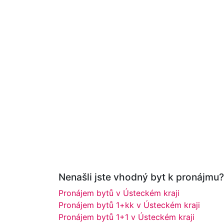
Nenašli jste vhodný byt k pronájmu? 
Pronájem bytů v Ústeckém kraji
Pronájem bytů 1+kk v Ústeckém kraji
Pronájem bytů 1+1 v Ústeckém kraji