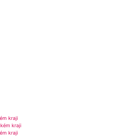
ém kraji
kém kraji
ém kraji