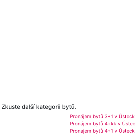
Zkuste další kategorii bytů.
Pronájem bytů 3+1 v Ústeck
Pronájem bytů 4+kk v Ústec
Pronájem bytů 4+1 v Ústeck