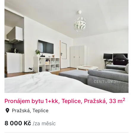
2
Pronájem bytu 1+kk, Teplice, Pražská, 33 m
Pražská, Teplice
8 000 Kč
/za měsíc