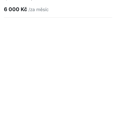
6 000 Kč
/za měsíc