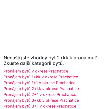
Nenašli jste vhodný byt 2+kk k pronájmu?
Zkuste další kategorii bytů.
Pronájem bytů v okrese Prachatice
Pronájem bytů 1+kk v okrese Prachatice
Pronájem bytů 1+1 v okrese Prachatice
Pronájem bytů 2+kk v okrese Prachatice
Pronájem bytů 2+1 v okrese Prachatice
Pronájem bytů 3+kk v okrese Prachatice
Pronájem bytů 3+1 v okrese Prachatice