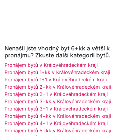
Nenašli jste vhodný byt 6+kk a větší k
pronájmu? Zkuste další kategorii bytů.
Pronájem bytů v Královéhradeckém kraji
Pronájem bytů 1+kk v Královéhradeckém kraji
Pronájem bytů 1+1 v Královéhradeckém kraji
Pronájem bytů 2+kk v Královéhradeckém kraji
Pronájem bytů 2+1 v Královéhradeckém kraji
Pronájem bytů 3+kk v Královéhradeckém kraji
Pronájem bytů 3+1 v Královéhradeckém kraji
Pronájem bytů 4+kk v Královéhradeckém kraji
Pronájem bytů 4+1 v Královéhradeckém kraji
Pronájem bytů 5+kk v Královéhradeckém kraji