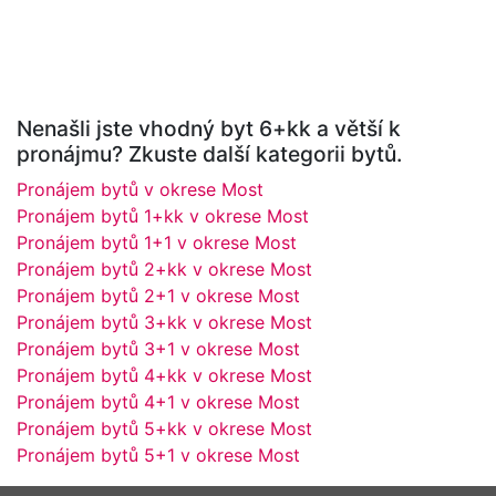
Nenašli jste vhodný byt 6+kk a větší k
pronájmu? Zkuste další kategorii bytů.
Pronájem bytů v okrese Most
Pronájem bytů 1+kk v okrese Most
Pronájem bytů 1+1 v okrese Most
Pronájem bytů 2+kk v okrese Most
Pronájem bytů 2+1 v okrese Most
Pronájem bytů 3+kk v okrese Most
Pronájem bytů 3+1 v okrese Most
Pronájem bytů 4+kk v okrese Most
Pronájem bytů 4+1 v okrese Most
Pronájem bytů 5+kk v okrese Most
Pronájem bytů 5+1 v okrese Most