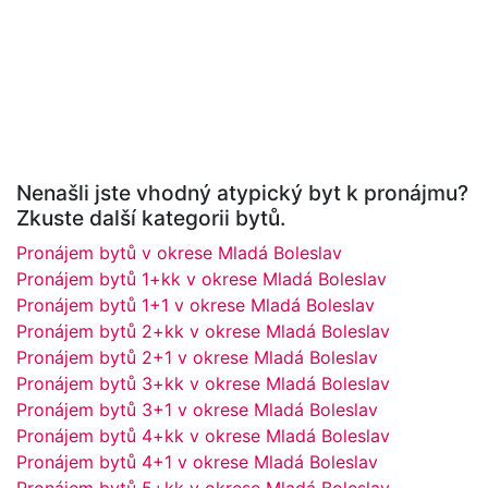
Nenašli jste vhodný atypický byt k pronájmu?
Zkuste další kategorii bytů.
Pronájem bytů v okrese Mladá Boleslav
Pronájem bytů 1+kk v okrese Mladá Boleslav
Pronájem bytů 1+1 v okrese Mladá Boleslav
Pronájem bytů 2+kk v okrese Mladá Boleslav
Pronájem bytů 2+1 v okrese Mladá Boleslav
Pronájem bytů 3+kk v okrese Mladá Boleslav
Pronájem bytů 3+1 v okrese Mladá Boleslav
Pronájem bytů 4+kk v okrese Mladá Boleslav
Pronájem bytů 4+1 v okrese Mladá Boleslav