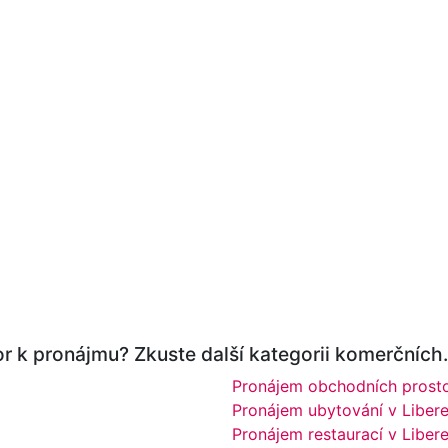
r k pronájmu? Zkuste další kategorii komerčních.
Pronájem obchodních prosto
Pronájem ubytování v Libere
Pronájem restaurací v Liber