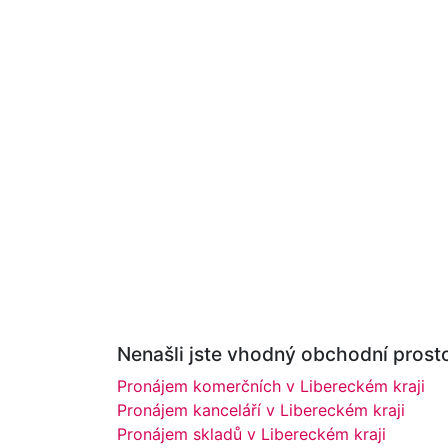
Nenašli jste vhodný obchodní prosto
Pronájem komerčních v Libereckém kraji
Pronájem kanceláří v Libereckém kraji
Pronájem skladů v Libereckém kraji