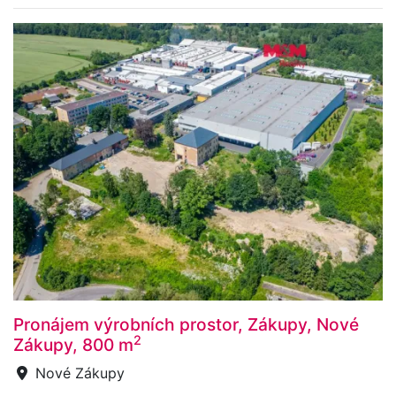
Pronájem výrobních prostor, Zákupy, Nové
2
Zákupy, 800 m
Nové Zákupy