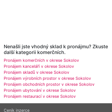
Nenašli jste vhodný sklad k pronájmu? Zkuste
další kategorii komerčních.
Pronájem komerčních v okrese Sokolov
Pronájem kanceláří v okrese Sokolov
Pronájem skladů v okrese Sokolov
Pronájem výrobních prostor v okrese Sokolov
Pronájem obchodních prostor v okrese Sokolov
Pronájem ubytování v okrese Sokolov
Pronájem restaurací v okrese Sokolov
Ceník inzerce