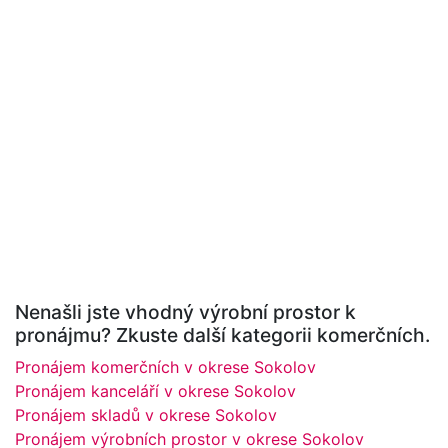
Nenašli jste vhodný výrobní prostor k
pronájmu? Zkuste další kategorii komerčních.
Pronájem komerčních v okrese Sokolov
Pronájem kanceláří v okrese Sokolov
Pronájem skladů v okrese Sokolov
Pronájem výrobních prostor v okrese Sokolov