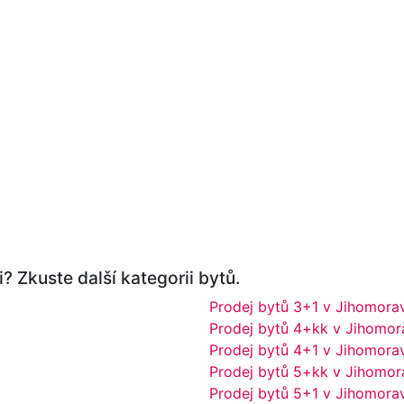
? Zkuste další kategorii bytů.
Prodej bytů 3+1 v Jihomora
Prodej bytů 4+kk v Jihomor
Prodej bytů 4+1 v Jihomora
Prodej bytů 5+kk v Jihomor
Prodej bytů 5+1 v Jihomora