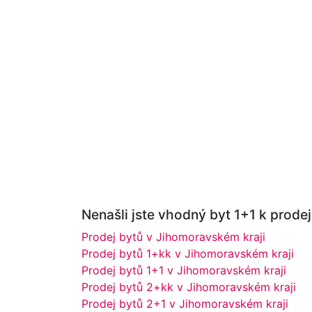
Nenašli jste vhodný byt 1+1 k prodeji
Prodej bytů v Jihomoravském kraji
Prodej bytů 1+kk v Jihomoravském kraji
Prodej bytů 1+1 v Jihomoravském kraji
Prodej bytů 2+kk v Jihomoravském kraji
Prodej bytů 2+1 v Jihomoravském kraji