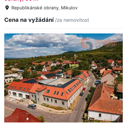
Republikánské obrany, Mikulov
Cena na vyžádání
/za nemovitost