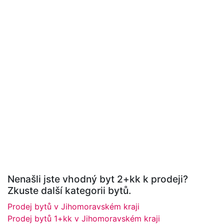
Nenašli jste vhodný byt 2+kk k prodeji?
Zkuste další kategorii bytů.
Prodej bytů v Jihomoravském kraji
Prodej bytů 1+kk v Jihomoravském kraji