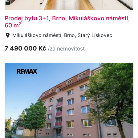
Prodej bytu 3+1, Brno, Mikuláškovo náměstí,
2
60 m
Mikuláškovo náměstí, Brno, Starý Lískovec
7 490 000 Kč
/za nemovitost