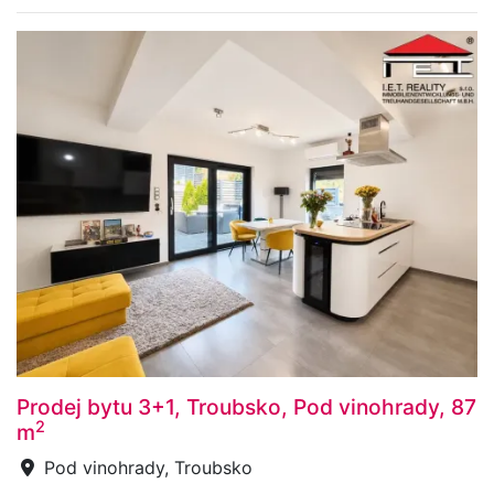
Prodej bytu 3+1, Troubsko, Pod vinohrady, 87
2
m
Pod vinohrady, Troubsko