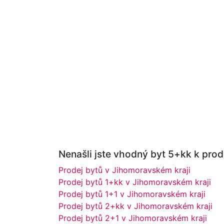
Nenašli jste vhodný byt 5+kk k prode
Prodej bytů v Jihomoravském kraji
Prodej bytů 1+kk v Jihomoravském kraji
Prodej bytů 1+1 v Jihomoravském kraji
Prodej bytů 2+kk v Jihomoravském kraji
Prodej bytů 2+1 v Jihomoravském kraji