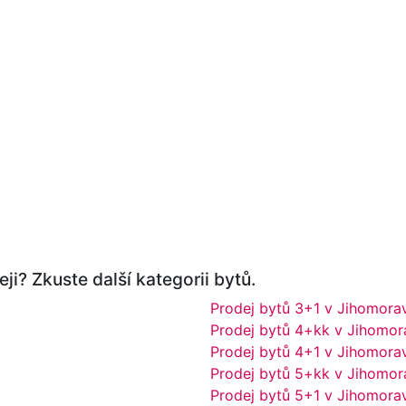
ji? Zkuste další kategorii bytů.
Prodej bytů 3+1 v Jihomora
Prodej bytů 4+kk v Jihomor
Prodej bytů 4+1 v Jihomora
Prodej bytů 5+kk v Jihomor
Prodej bytů 5+1 v Jihomora