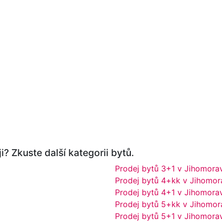
i? Zkuste další kategorii bytů.
Prodej bytů 3+1 v Jihomora
Prodej bytů 4+kk v Jihomor
Prodej bytů 4+1 v Jihomora
Prodej bytů 5+kk v Jihomor
Prodej bytů 5+1 v Jihomora