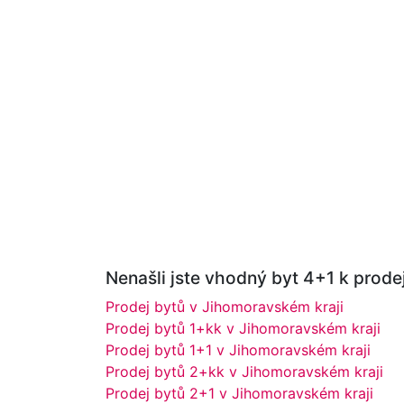
Nenašli jste vhodný byt 4+1 k prodej
Prodej bytů v Jihomoravském kraji
Prodej bytů 1+kk v Jihomoravském kraji
Prodej bytů 1+1 v Jihomoravském kraji
Prodej bytů 2+kk v Jihomoravském kraji
Prodej bytů 2+1 v Jihomoravském kraji