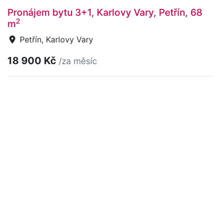
Pronájem bytu 3+1, Karlovy Vary, Petřín, 68
2
m
Petřín, Karlovy Vary
18 900 Kč
/za měsíc