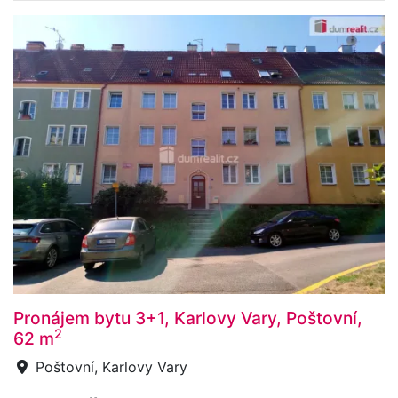
Pronájem bytu 3+1, Karlovy Vary, Poštovní,
2
62 m
Poštovní, Karlovy Vary