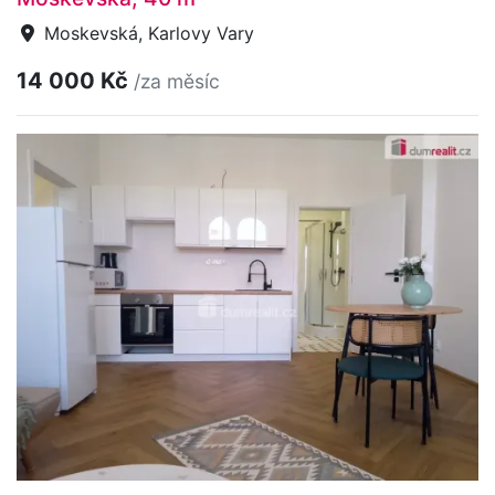
Moskevská, Karlovy Vary
14 000 Kč
/za měsíc