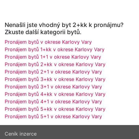
Nenašli jste vhodný byt 2+kk k pronájmu?
Zkuste další kategorii bytů.
Pronájem bytů v okrese Karlovy Vary
Pronájem bytů 1+kk v okrese Karlovy Vary
Pronájem bytů 1+1 v okrese Karlovy Vary
Pronájem bytů 2+kk v okrese Karlovy Vary
Pronájem bytů 2+1 v okrese Karlovy Vary
Pronájem bytů 3+kk v okrese Karlovy Vary
Pronájem bytů 3+1 v okrese Karlovy Vary
Pronájem bytů 4+kk v okrese Karlovy Vary
Pronájem bytů 4+1 v okrese Karlovy Vary
Pronájem bytů 5+kk v okrese Karlovy Vary
Pronájem bytů 5+1 v okrese Karlovy Vary
Ceník inzerce