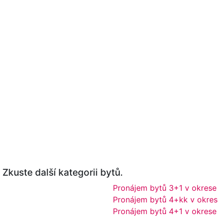
Zkuste další kategorii bytů.
Pronájem bytů 3+1 v okrese
Pronájem bytů 4+kk v okres
Pronájem bytů 4+1 v okrese