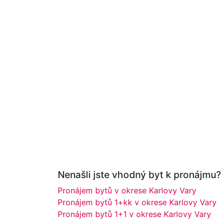
Nenašli jste vhodný byt k pronájmu? 
Pronájem bytů v okrese Karlovy Vary
Pronájem bytů 1+kk v okrese Karlovy Vary
Pronájem bytů 1+1 v okrese Karlovy Vary