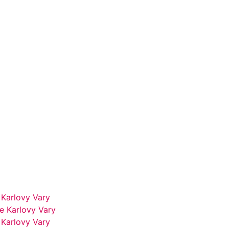
 Karlovy Vary
e Karlovy Vary
 Karlovy Vary