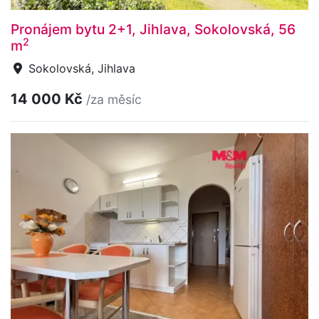
Pronájem bytu 2+1, Jihlava, Sokolovská, 56
2
m
Sokolovská, Jihlava
14 000 Kč
/za měsíc