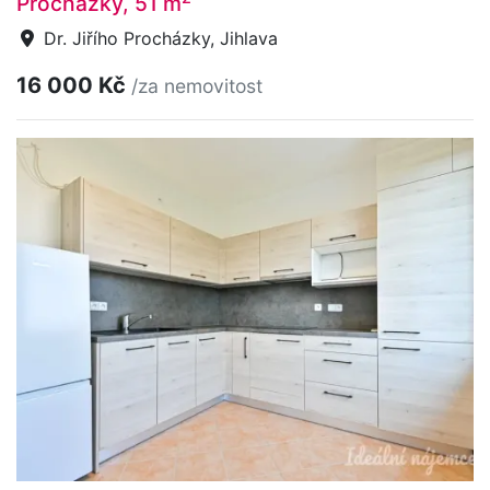
Procházky, 51 m
Dr. Jiřího Procházky, Jihlava
16 000 Kč
/za nemovitost