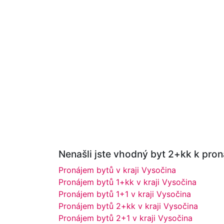
Nenašli jste vhodný byt 2+kk k pron
Pronájem bytů v kraji Vysočina
Pronájem bytů 1+kk v kraji Vysočina
Pronájem bytů 1+1 v kraji Vysočina
Pronájem bytů 2+kk v kraji Vysočina
Pronájem bytů 2+1 v kraji Vysočina