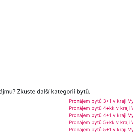
ájmu? Zkuste další kategorii bytů.
Pronájem bytů 3+1 v kraji V
Pronájem bytů 4+kk v kraji 
Pronájem bytů 4+1 v kraji V
Pronájem bytů 5+kk v kraji 
Pronájem bytů 5+1 v kraji V