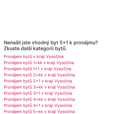
Nenašli jste vhodný byt 5+1 k pronájmu?
Zkuste další kategorii bytů.
Pronájem bytů v kraji Vysočina
Pronájem bytů 1+kk v kraji Vysočina
Pronájem bytů 1+1 v kraji Vysočina
Pronájem bytů 2+kk v kraji Vysočina
Pronájem bytů 2+1 v kraji Vysočina
Pronájem bytů 3+kk v kraji Vysočina
Pronájem bytů 3+1 v kraji Vysočina
Pronájem bytů 4+kk v kraji Vysočina
Pronájem bytů 4+1 v kraji Vysočina
Pronájem bytů 5+kk v kraji Vysočina