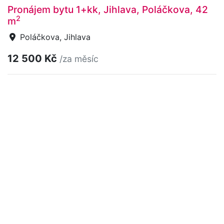
Pronájem bytu 1+kk, Jihlava, Poláčkova, 42
2
m
Poláčkova, Jihlava
12 500 Kč
/za měsíc