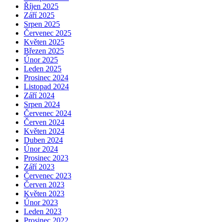
Říjen 2025
Září 2025
Srpen 2025
Červenec 2025
Květen 2025
Březen 2025
Únor 2025
Leden 2025
Prosinec 2024
Listopad 2024
Září 2024
Srpen 2024
Červenec 2024
Červen 2024
Květen 2024
Duben 2024
Únor 2024
Prosinec 2023
Září 2023
Červenec 2023
Červen 2023
Květen 2023
Únor 2023
Leden 2023
Prosinec 2022