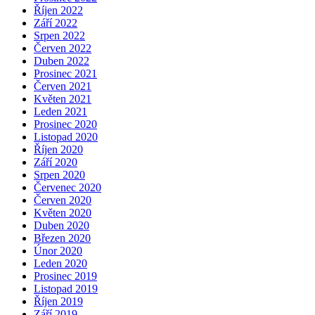
Říjen 2022
Září 2022
Srpen 2022
Červen 2022
Duben 2022
Prosinec 2021
Červen 2021
Květen 2021
Leden 2021
Prosinec 2020
Listopad 2020
Říjen 2020
Září 2020
Srpen 2020
Červenec 2020
Červen 2020
Květen 2020
Duben 2020
Březen 2020
Únor 2020
Leden 2020
Prosinec 2019
Listopad 2019
Říjen 2019
Září 2019