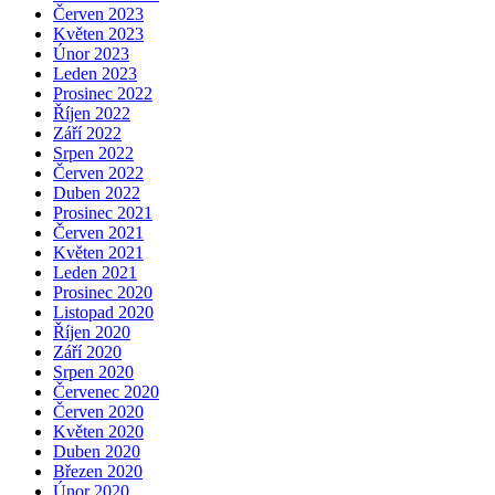
Červen 2023
Květen 2023
Únor 2023
Leden 2023
Prosinec 2022
Říjen 2022
Září 2022
Srpen 2022
Červen 2022
Duben 2022
Prosinec 2021
Červen 2021
Květen 2021
Leden 2021
Prosinec 2020
Listopad 2020
Říjen 2020
Září 2020
Srpen 2020
Červenec 2020
Červen 2020
Květen 2020
Duben 2020
Březen 2020
Únor 2020