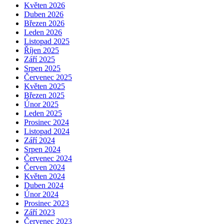
Květen 2026
Duben 2026
Březen 2026
Leden 2026
Listopad 2025
Říjen 2025
Září 2025
Srpen 2025
Červenec 2025
Květen 2025
Březen 2025
Únor 2025
Leden 2025
Prosinec 2024
Listopad 2024
Září 2024
Srpen 2024
Červenec 2024
Červen 2024
Květen 2024
Duben 2024
Únor 2024
Prosinec 2023
Září 2023
Červenec 2023