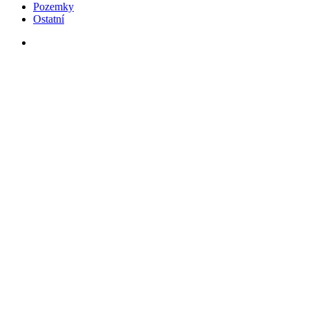
Pozemky
Ostatní