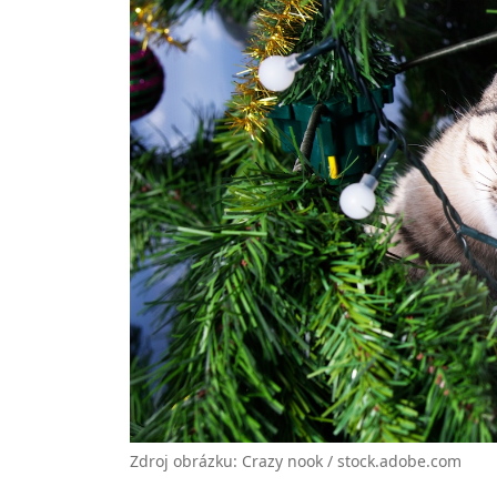
Zdroj obrázku: Crazy nook / stock.adobe.com