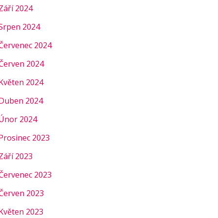
Září 2024
Srpen 2024
Červenec 2024
Červen 2024
Květen 2024
Duben 2024
Únor 2024
Prosinec 2023
Září 2023
Červenec 2023
Červen 2023
Květen 2023